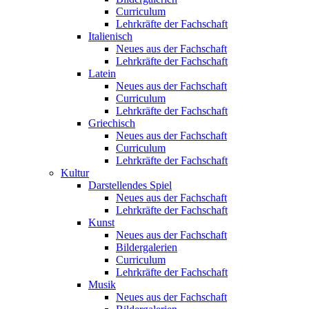
Curriculum
Lehrkräfte der Fachschaft
Italienisch
Neues aus der Fachschaft
Lehrkräfte der Fachschaft
Latein
Neues aus der Fachschaft
Curriculum
Lehrkräfte der Fachschaft
Griechisch
Neues aus der Fachschaft
Curriculum
Lehrkräfte der Fachschaft
Kultur
Darstellendes Spiel
Neues aus der Fachschaft
Lehrkräfte der Fachschaft
Kunst
Neues aus der Fachschaft
Bildergalerien
Curriculum
Lehrkräfte der Fachschaft
Musik
Neues aus der Fachschaft