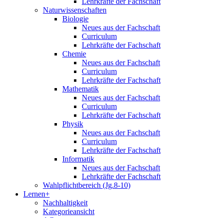
Lehrkräfte der Fachschaft
Naturwissenschaften
Biologie
Neues aus der Fachschaft
Curriculum
Lehrkräfte der Fachschaft
Chemie
Neues aus der Fachschaft
Curriculum
Lehrkräfte der Fachschaft
Mathematik
Neues aus der Fachschaft
Curriculum
Lehrkräfte der Fachschaft
Physik
Neues aus der Fachschaft
Curriculum
Lehrkräfte der Fachschaft
Informatik
Neues aus der Fachschaft
Lehrkräfte der Fachschaft
Wahlpflichtbereich (Jg.8-10)
Lernen+
Nachhaltigkeit
Kategorieansicht