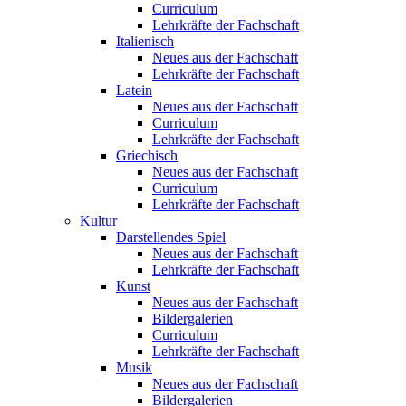
Curriculum
Lehrkräfte der Fachschaft
Italienisch
Neues aus der Fachschaft
Lehrkräfte der Fachschaft
Latein
Neues aus der Fachschaft
Curriculum
Lehrkräfte der Fachschaft
Griechisch
Neues aus der Fachschaft
Curriculum
Lehrkräfte der Fachschaft
Kultur
Darstellendes Spiel
Neues aus der Fachschaft
Lehrkräfte der Fachschaft
Kunst
Neues aus der Fachschaft
Bildergalerien
Curriculum
Lehrkräfte der Fachschaft
Musik
Neues aus der Fachschaft
Bildergalerien