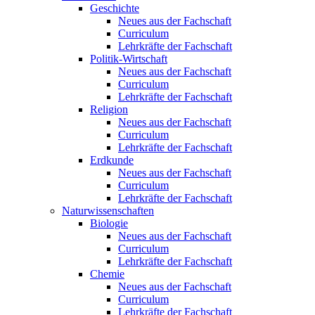
Geschichte
Neues aus der Fachschaft
Curriculum
Lehrkräfte der Fachschaft
Politik-Wirtschaft
Neues aus der Fachschaft
Curriculum
Lehrkräfte der Fachschaft
Religion
Neues aus der Fachschaft
Curriculum
Lehrkräfte der Fachschaft
Erdkunde
Neues aus der Fachschaft
Curriculum
Lehrkräfte der Fachschaft
Naturwissenschaften
Biologie
Neues aus der Fachschaft
Curriculum
Lehrkräfte der Fachschaft
Chemie
Neues aus der Fachschaft
Curriculum
Lehrkräfte der Fachschaft