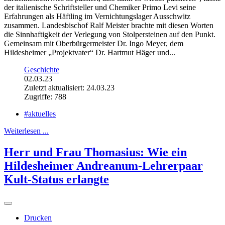
der italienische Schriftsteller und Chemiker Primo Levi seine
Erfahrungen als Häftling im Vernichtungslager Ausschwitz
zusammen. Landesbischof Ralf Meister brachte mit diesen Worten
die Sinnhaftigkeit der Verlegung von Stolpersteinen auf den Punkt.
Gemeinsam mit Oberbürgermeister Dr. Ingo Meyer, dem
Hildesheimer „Projektvater“ Dr. Hartmut Häger und...
Geschichte
02.03.23
Zuletzt aktualisiert: 24.03.23
Zugriffe: 788
#aktuelles
Weiterlesen ...
Herr und Frau Thomasius: Wie ein
Hildesheimer Andreanum-Lehrerpaar
Kult-Status erlangte
Drucken