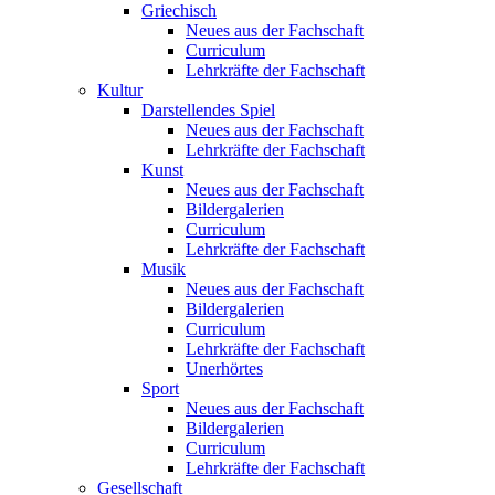
Griechisch
Neues aus der Fachschaft
Curriculum
Lehrkräfte der Fachschaft
Kultur
Darstellendes Spiel
Neues aus der Fachschaft
Lehrkräfte der Fachschaft
Kunst
Neues aus der Fachschaft
Bildergalerien
Curriculum
Lehrkräfte der Fachschaft
Musik
Neues aus der Fachschaft
Bildergalerien
Curriculum
Lehrkräfte der Fachschaft
Unerhörtes
Sport
Neues aus der Fachschaft
Bildergalerien
Curriculum
Lehrkräfte der Fachschaft
Gesellschaft