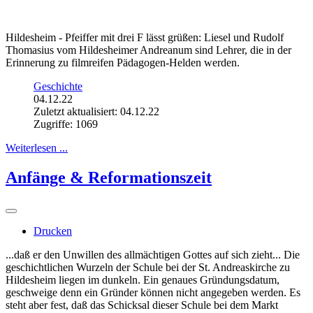
Hildesheim - Pfeiffer mit drei F lässt grüßen: Liesel und Rudolf
Thomasius vom Hildesheimer Andreanum sind Lehrer, die in der
Erinnerung zu filmreifen Pädagogen-Helden werden.
Geschichte
04.12.22
Zuletzt aktualisiert: 04.12.22
Zugriffe: 1069
Weiterlesen ...
Anfänge & Reformationszeit
Drucken
...daß er den Unwillen des allmächtigen Gottes auf sich zieht... Die
geschichtlichen Wurzeln der Schule bei der St. Andreaskirche zu
Hildesheim liegen im dunkeln. Ein genaues Gründungsdatum,
geschweige denn ein Gründer können nicht angegeben werden. Es
steht aber fest, daß das Schicksal dieser Schule bei dem Markt