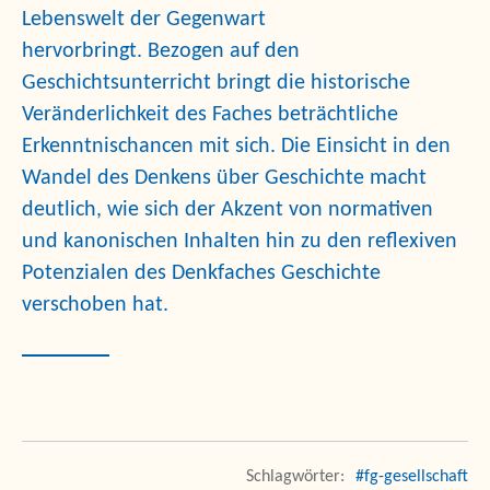
Lebenswelt der Gegenwart
hervorbringt. Bezogen auf den
Geschichtsunterricht bringt die historische
Veränderlichkeit des Faches beträchtliche
Erkenntnischancen mit sich. Die Einsicht in den
Wandel des Denkens über Geschichte macht
deutlich, wie sich der Akzent von normativen
und kanonischen Inhalten hin zu den reflexiven
Potenzialen des
Denkfaches
Geschichte
verschoben hat.
#fg-gesellschaft