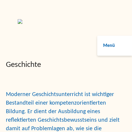
Menü
Geschichte
Moderner Geschichtsunterricht ist wichtiger
Bestandteil einer kompetenzorientierten
Bildung. Er dient der Ausbildung eines
reflektierten Geschichtsbewusstseins und zielt
damit auf Problemlagen ab, wie sie die