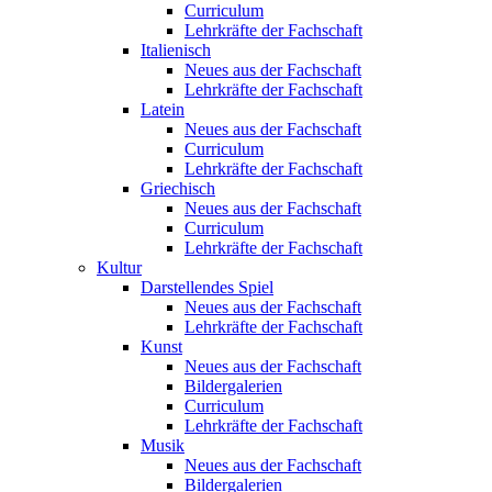
Curriculum
Lehrkräfte der Fachschaft
Italienisch
Neues aus der Fachschaft
Lehrkräfte der Fachschaft
Latein
Neues aus der Fachschaft
Curriculum
Lehrkräfte der Fachschaft
Griechisch
Neues aus der Fachschaft
Curriculum
Lehrkräfte der Fachschaft
Kultur
Darstellendes Spiel
Neues aus der Fachschaft
Lehrkräfte der Fachschaft
Kunst
Neues aus der Fachschaft
Bildergalerien
Curriculum
Lehrkräfte der Fachschaft
Musik
Neues aus der Fachschaft
Bildergalerien