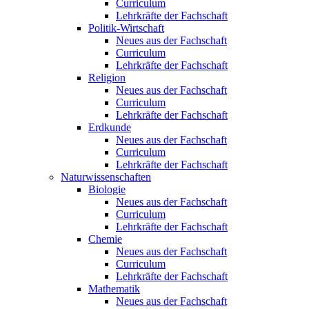
Curriculum
Lehrkräfte der Fachschaft
Politik-Wirtschaft
Neues aus der Fachschaft
Curriculum
Lehrkräfte der Fachschaft
Religion
Neues aus der Fachschaft
Curriculum
Lehrkräfte der Fachschaft
Erdkunde
Neues aus der Fachschaft
Curriculum
Lehrkräfte der Fachschaft
Naturwissenschaften
Biologie
Neues aus der Fachschaft
Curriculum
Lehrkräfte der Fachschaft
Chemie
Neues aus der Fachschaft
Curriculum
Lehrkräfte der Fachschaft
Mathematik
Neues aus der Fachschaft