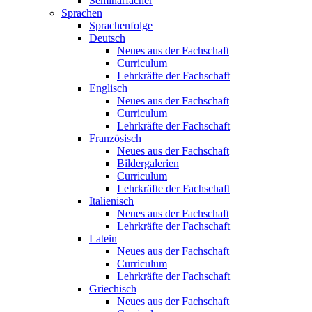
Seminarfächer
Sprachen
Sprachenfolge
Deutsch
Neues aus der Fachschaft
Curriculum
Lehrkräfte der Fachschaft
Englisch
Neues aus der Fachschaft
Curriculum
Lehrkräfte der Fachschaft
Französisch
Neues aus der Fachschaft
Bildergalerien
Curriculum
Lehrkräfte der Fachschaft
Italienisch
Neues aus der Fachschaft
Lehrkräfte der Fachschaft
Latein
Neues aus der Fachschaft
Curriculum
Lehrkräfte der Fachschaft
Griechisch
Neues aus der Fachschaft