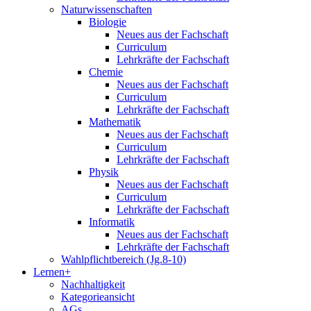
Naturwissenschaften
Biologie
Neues aus der Fachschaft
Curriculum
Lehrkräfte der Fachschaft
Chemie
Neues aus der Fachschaft
Curriculum
Lehrkräfte der Fachschaft
Mathematik
Neues aus der Fachschaft
Curriculum
Lehrkräfte der Fachschaft
Physik
Neues aus der Fachschaft
Curriculum
Lehrkräfte der Fachschaft
Informatik
Neues aus der Fachschaft
Lehrkräfte der Fachschaft
Wahlpflichtbereich (Jg.8-10)
Lernen+
Nachhaltigkeit
Kategorieansicht
AGs