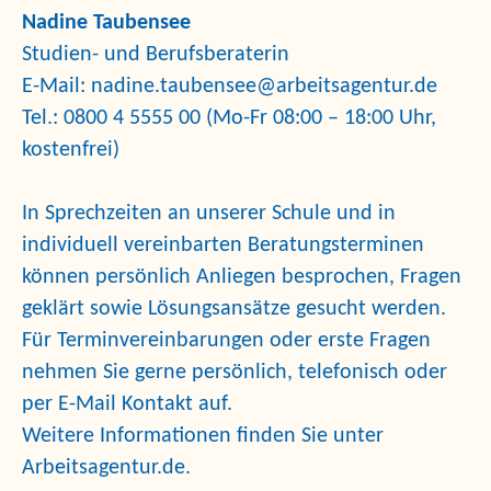
Nadine Taubensee
Studien- und Berufsberaterin
E-Mail:
nadine.taubensee@arbeitsagentur.de
Tel.: 0800 4 5555 00 (Mo-Fr 08:00 – 18:00 Uhr,
kostenfrei)
In Sprechzeiten an unserer Schule und in
individuell vereinbarten Beratungsterminen
können persönlich Anliegen besprochen, Fragen
geklärt sowie Lösungsansätze gesucht werden.
Für Terminvereinbarungen oder erste Fragen
nehmen Sie gerne persönlich, telefonisch oder
per E-Mail Kontakt auf.
Weitere Informationen finden Sie unter
Arbeitsagentur.de
.