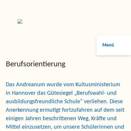
Menü
Berufsorientierung
Das Andreanum wurde vom Kultusministerium
in Hannover das Gütesiegel
„Berufswahl- und
ausbildungsfreundliche Schule“
verliehen. Diese
Anerkennung ermutigt fortzufahren auf dem seit
einigen Jahren beschrittenen Weg, Kräfte und
Mittel einzusetzen, um unsere Schülerinnen und