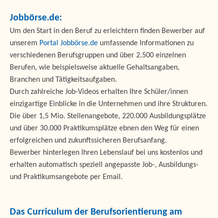
Jobbörse.de:
Um den Start in den Beruf zu erleichtern finden Bewerber auf
unserem
Portal Jobbörse.de
umfassende Informationen zu
verschiedenen Berufsgruppen und über 2.500 einzelnen
Berufen, wie beispielsweise aktuelle Gehaltsangaben,
Branchen und Tätigkeitsaufgaben.
Durch zahlreiche Job-Videos erhalten Ihre Schüler/innen
einzigartige Einblicke in die Unternehmen und ihre Strukturen.
Die über 1,5 Mio. Stellenangebote, 220.000 Ausbildungsplätze
und über 30.000 Praktikumsplätze ebnen den Weg für einen
erfolgreichen und zukunftssicheren Berufsanfang.
Bewerber hinterlegen Ihren Lebenslauf bei uns kostenlos und
erhalten automatisch speziell angepasste Job-, Ausbildungs-
und Praktikumsangebote per Email.
Das Curriculum der Berufsorientierung am