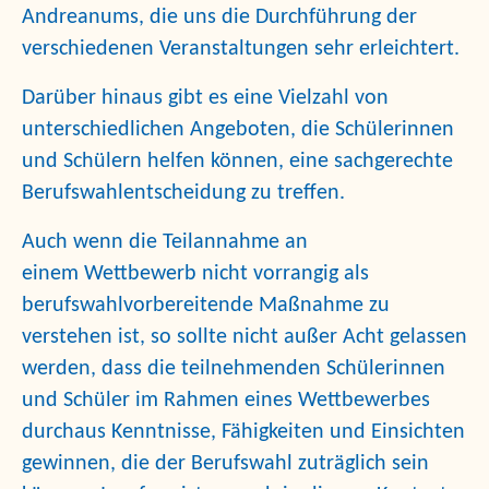
Andreanums,
die uns die Durchführung der
verschiedenen Veranstaltungen sehr erleichtert.
Darüber hinaus gibt es eine Vielzahl von
unterschiedlichen Angeboten, die Schülerinnen
und Schülern helfen können, eine sachgerechte
Berufswahlentscheidung zu treffen.
Auch wenn die Teilannahme an
einem
Wettbewerb
nicht vorrangig als
berufswahlvorbereitende Maßnahme zu
verstehen ist, so sollte nicht außer Acht gelassen
werden, dass die teilnehmenden Schülerinnen
und Schüler im Rahmen eines Wettbewerbes
durchaus Kenntnisse, Fähigkeiten und Einsichten
gewinnen, die der Berufswahl zuträglich sein