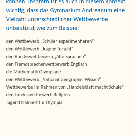
können. Insofern ist es auch in diesem Kontext
wichtig, dass das Gymnasium Andreanum eine
Vielzahl unterschiedlicher Wettbewerbe
unterstützt wie zum Beispiel
den Wettbewerb „Schüler experimentieren“
den Wettbewerb „Jugend forscht“
den Bundeswettbewerb „Alte Sprachen“
den Fremdsprachenwettbewerb Englisch
die Mathematik-Olympiade
den Wettbewerb „National Geographic Wissen“
Wettbewerbe im Rahmen von „Handelsblatt macht Schule“
den Landeswettbewerb Religion
Jugend trainiert für Olympia