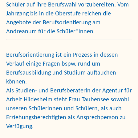
Schüler auf ihre Berufswahl vorzubereiten. Vom
Jahrgang bis in die Oberstufe reichen die
Angebote der Berufsorientierung am
Andreanum
für die Schüler*innen.
Berufsorientierung ist ein Prozess in dessen
Verlauf einige Fragen bspw. rund um
Berufsausbildung und Studium auftauchen
können.
Als Studien- und Berufsberaterin der Agentur für
Arbeit Hildesheim steht Frau Taubensee sowohl
unseren Schülerinnen und Schülern, als auch
Erziehungsberechtigten als Ansprechperson zu
Verfügung.