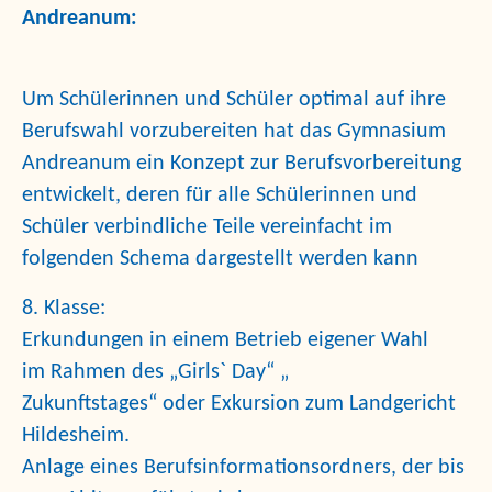
Andreanum:
Um Schülerinnen und Schüler optimal auf ihre
Berufswahl vorzubereiten hat das Gymnasium
Andreanum ein Konzept zur Berufsvorbereitung
entwickelt, deren für alle Schülerinnen und
Schüler verbindliche Teile vereinfacht im
folgenden Schema dargestellt werden kann
8. Klasse:
Erkundungen in einem Betrieb eigener Wahl
im Rahmen des „Girls` Day“
„
Zukunftstages“
oder Exkursion zum Landgericht
Hildesheim.
Anlage eines
Berufsinformationsordners
, der bis