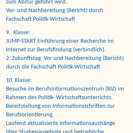
zum Abitur geführt wird.
Vor- und Nachbereitung (Bericht) durch
Fachschaft Politik-Wirtschaft
9. Klasse:
J
UMP-START
Einführung einer Recherche im
Internet zur Berufsfindung (verbindlich).
2. Zukunftstag
Vor und Nachbereitung (Bericht)
durch die Fachschaft Politik-Wirtschaft
10. Klasse:
Besuche im Berufsinformationszentrum
(BIZ) im
Rahmen des Politik- Wirtschaftsunterrichts.
Bereitstellung von
Informationsschriften zur
Berufsorientierung.
Laufend aktualisierte Informationsaushänge
über Studienangebote und betriebliche