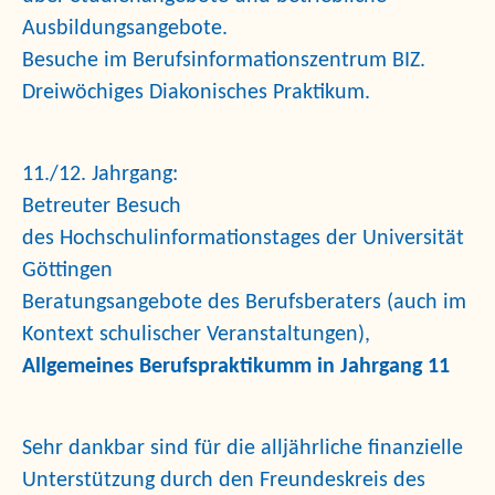
Ausbildungsangebote.
Besuche im
Berufsinformationszentrum
BIZ.
Dreiwöchiges
Diakonisches Praktikum.
11./12. Jahrgang:
Betreuter Besuch
des
Hochschulinformationstages der Universität
Göttingen
Beratungsangebote
des Berufsberaters (auch im
Kontext schulischer Veranstaltungen),
Allgemeines Berufspraktikumm in Jahrgang 11
Sehr dankbar sind für die alljährliche
finanzielle
Unterstützung durch den Freundeskreis des