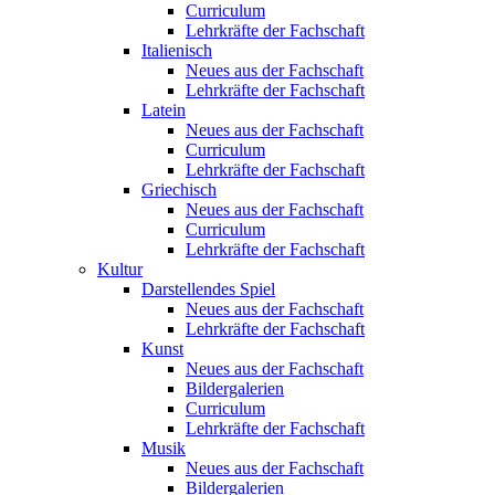
Curriculum
Lehrkräfte der Fachschaft
Italienisch
Neues aus der Fachschaft
Lehrkräfte der Fachschaft
Latein
Neues aus der Fachschaft
Curriculum
Lehrkräfte der Fachschaft
Griechisch
Neues aus der Fachschaft
Curriculum
Lehrkräfte der Fachschaft
Kultur
Darstellendes Spiel
Neues aus der Fachschaft
Lehrkräfte der Fachschaft
Kunst
Neues aus der Fachschaft
Bildergalerien
Curriculum
Lehrkräfte der Fachschaft
Musik
Neues aus der Fachschaft
Bildergalerien