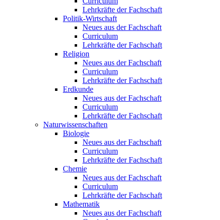
Curriculum
Lehrkräfte der Fachschaft
Politik-Wirtschaft
Neues aus der Fachschaft
Curriculum
Lehrkräfte der Fachschaft
Religion
Neues aus der Fachschaft
Curriculum
Lehrkräfte der Fachschaft
Erdkunde
Neues aus der Fachschaft
Curriculum
Lehrkräfte der Fachschaft
Naturwissenschaften
Biologie
Neues aus der Fachschaft
Curriculum
Lehrkräfte der Fachschaft
Chemie
Neues aus der Fachschaft
Curriculum
Lehrkräfte der Fachschaft
Mathematik
Neues aus der Fachschaft