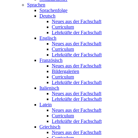
Sprachen
Sprachenfolge
Deutsch
Neues aus der Fachschaft
Curriculum
Lehrkräfte der Fachschaft
Englisch
Neues aus der Fachschaft
Curriculum
Lehrkräfte der Fachschaft
Französisch
Neues aus der Fachschaft
Bildergalerien
Curriculum
Lehrkräfte der Fachschaft
Italienisch
Neues aus der Fachschaft
Lehrkräfte der Fachschaft
Latein
Neues aus der Fachschaft
Curriculum
Lehrkräfte der Fachschaft
Griechisch
Neues aus der Fachschaft
Curriculum