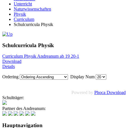
Unterricht
Naturwissenschaften
Physik
Curriculum
Schulcurricula Physik
Schulcurricula Physik
Curriculum Physik Andreanum ab 19 20-1
Download
Details
Ordering
Display Num
Powered by
Phoca Download
Schulträger:
Partner des Andreanum:
Hauptnavigation