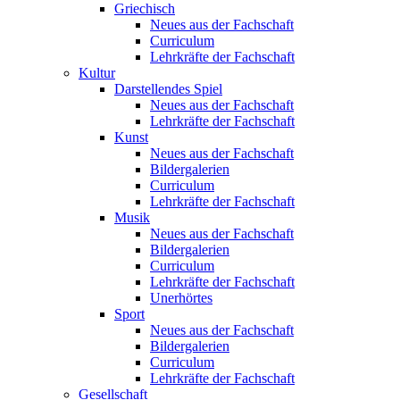
Griechisch
Neues aus der Fachschaft
Curriculum
Lehrkräfte der Fachschaft
Kultur
Darstellendes Spiel
Neues aus der Fachschaft
Lehrkräfte der Fachschaft
Kunst
Neues aus der Fachschaft
Bildergalerien
Curriculum
Lehrkräfte der Fachschaft
Musik
Neues aus der Fachschaft
Bildergalerien
Curriculum
Lehrkräfte der Fachschaft
Unerhörtes
Sport
Neues aus der Fachschaft
Bildergalerien
Curriculum
Lehrkräfte der Fachschaft
Gesellschaft