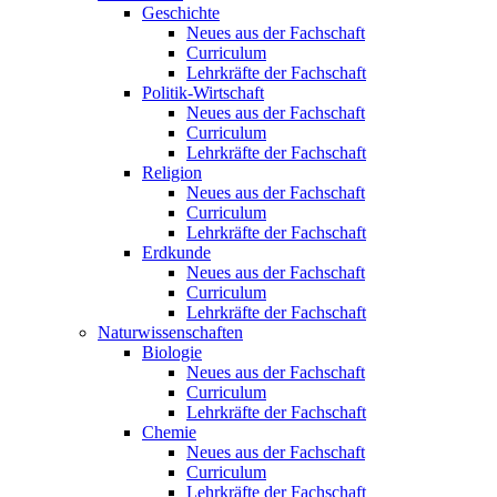
Geschichte
Neues aus der Fachschaft
Curriculum
Lehrkräfte der Fachschaft
Politik-Wirtschaft
Neues aus der Fachschaft
Curriculum
Lehrkräfte der Fachschaft
Religion
Neues aus der Fachschaft
Curriculum
Lehrkräfte der Fachschaft
Erdkunde
Neues aus der Fachschaft
Curriculum
Lehrkräfte der Fachschaft
Naturwissenschaften
Biologie
Neues aus der Fachschaft
Curriculum
Lehrkräfte der Fachschaft
Chemie
Neues aus der Fachschaft
Curriculum
Lehrkräfte der Fachschaft