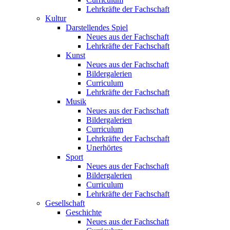
Lehrkräfte der Fachschaft
Kultur
Darstellendes Spiel
Neues aus der Fachschaft
Lehrkräfte der Fachschaft
Kunst
Neues aus der Fachschaft
Bildergalerien
Curriculum
Lehrkräfte der Fachschaft
Musik
Neues aus der Fachschaft
Bildergalerien
Curriculum
Lehrkräfte der Fachschaft
Unerhörtes
Sport
Neues aus der Fachschaft
Bildergalerien
Curriculum
Lehrkräfte der Fachschaft
Gesellschaft
Geschichte
Neues aus der Fachschaft