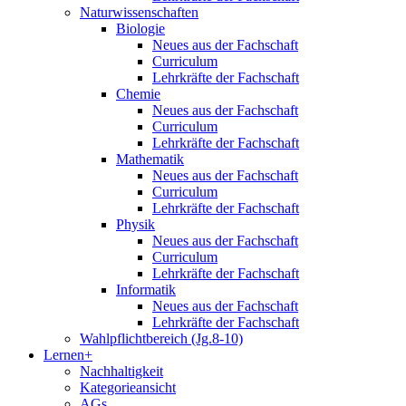
Naturwissenschaften
Biologie
Neues aus der Fachschaft
Curriculum
Lehrkräfte der Fachschaft
Chemie
Neues aus der Fachschaft
Curriculum
Lehrkräfte der Fachschaft
Mathematik
Neues aus der Fachschaft
Curriculum
Lehrkräfte der Fachschaft
Physik
Neues aus der Fachschaft
Curriculum
Lehrkräfte der Fachschaft
Informatik
Neues aus der Fachschaft
Lehrkräfte der Fachschaft
Wahlpflichtbereich (Jg.8-10)
Lernen+
Nachhaltigkeit
Kategorieansicht
AGs